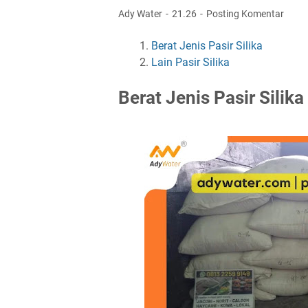
Ady Water
21.26
Posting Komentar
Berat Jenis Pasir Silika
Lain Pasir Silika
Berat Jenis Pasir Silika