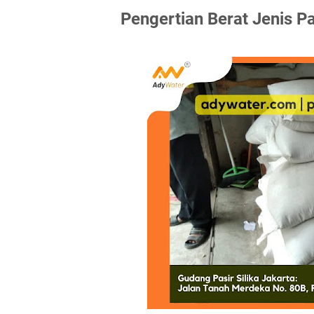
Pengertian Berat Jenis Pas