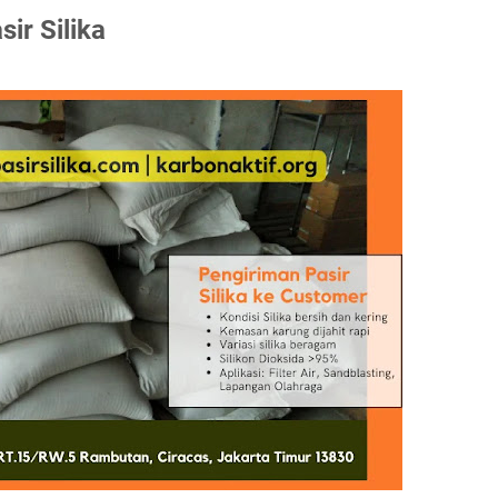
ir Silika