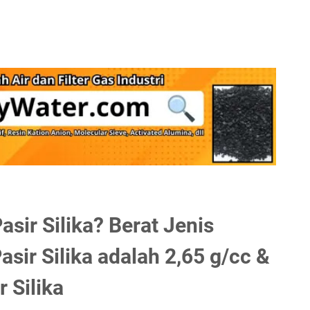
asir Silika? Berat Jenis
asir Silika adalah 2,65 g/cc &
r Silika