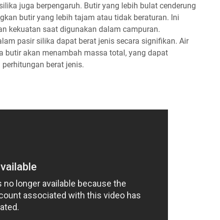
silika juga berpengaruh. Butir yang lebih bulat cenderung
an butir yang lebih tajam atau tidak beraturan. Ini
dan kekuatan saat digunakan dalam campuran.
lam pasir silika dapat berat jenis secara signifikan. Air
a butir akan menambah massa total, yang dapat
erhitungan berat jenis.