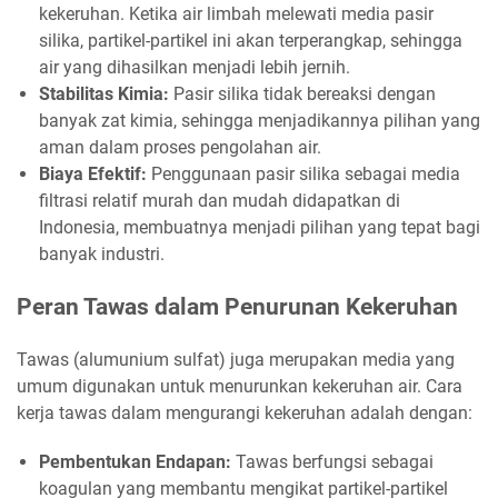
kekeruhan. Ketika air limbah melewati media pasir
silika, partikel-partikel ini akan terperangkap, sehingga
air yang dihasilkan menjadi lebih jernih.
Stabilitas Kimia:
Pasir silika tidak bereaksi dengan
banyak zat kimia, sehingga menjadikannya pilihan yang
aman dalam proses pengolahan air.
Biaya Efektif:
Penggunaan pasir silika sebagai media
filtrasi relatif murah dan mudah didapatkan di
Indonesia, membuatnya menjadi pilihan yang tepat bagi
banyak industri.
Peran Tawas dalam Penurunan Kekeruhan
Tawas (alumunium sulfat) juga merupakan media yang
umum digunakan untuk menurunkan kekeruhan air. Cara
kerja tawas dalam mengurangi kekeruhan adalah dengan:
Pembentukan Endapan:
Tawas berfungsi sebagai
koagulan yang membantu mengikat partikel-partikel