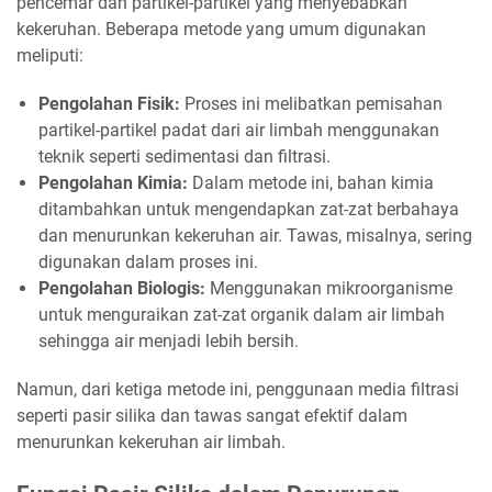
pencemar dan partikel-partikel yang menyebabkan
kekeruhan. Beberapa metode yang umum digunakan
meliputi:
Pengolahan Fisik:
Proses ini melibatkan pemisahan
partikel-partikel padat dari air limbah menggunakan
teknik seperti sedimentasi dan filtrasi.
Pengolahan Kimia:
Dalam metode ini, bahan kimia
ditambahkan untuk mengendapkan zat-zat berbahaya
dan menurunkan kekeruhan air. Tawas, misalnya, sering
digunakan dalam proses ini.
Pengolahan Biologis:
Menggunakan mikroorganisme
untuk menguraikan zat-zat organik dalam air limbah
sehingga air menjadi lebih bersih.
Namun, dari ketiga metode ini, penggunaan media filtrasi
seperti pasir silika dan tawas sangat efektif dalam
menurunkan kekeruhan air limbah.