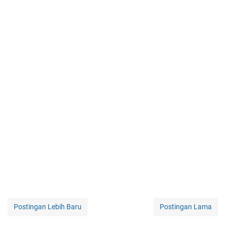
Postingan Lebih Baru
Postingan Lama