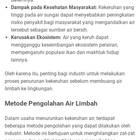
Dampak pada Kesehatan Masyarakat:
Kekeruhan yang
tinggi pada air sungai dapat menyebabkan peningkatan
risiko penyakit bagi masyarakat yang mengandalkan air
tersebut sebagai sumber air bersih.
Kerusakan Ekosistem:
Air yang keruh dapat
mengganggu keseimbangan ekosistem perairan,
mempengaruhi populasi ikan dan makhluk hidup
lainnya.
Oleh karena itu, penting bagi industri untuk melakukan
proses penurunan kekeruhan sebelum membuang air
limbah ke lingkungan.
Metode Pengolahan Air Limbah
Dalam usaha menurunkan kekeruhan air, terdapat
beberapa metode pengolahan yang dapat dilakukan oleh
industri. Metode ini bertujuan untuk menghilangkan zat-zat