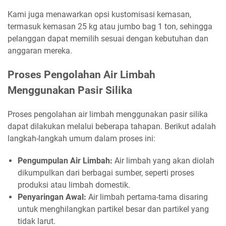
Kami juga menawarkan opsi kustomisasi kemasan,
termasuk kemasan 25 kg atau jumbo bag 1 ton, sehingga
pelanggan dapat memilih sesuai dengan kebutuhan dan
anggaran mereka.
Proses Pengolahan Air Limbah
Menggunakan Pasir Silika
Proses pengolahan air limbah menggunakan pasir silika
dapat dilakukan melalui beberapa tahapan. Berikut adalah
langkah-langkah umum dalam proses ini:
Pengumpulan Air Limbah:
Air limbah yang akan diolah
dikumpulkan dari berbagai sumber, seperti proses
produksi atau limbah domestik.
Penyaringan Awal:
Air limbah pertama-tama disaring
untuk menghilangkan partikel besar dan partikel yang
tidak larut.