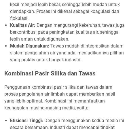
kecil menjadi lebih besar, sehingga lebih mudah untuk
diendapkan. Proses ini dikenal sebagai koagulasi dan
flokulasi.
Kualitas Air:
Dengan mengurangi kekeruhan, tawas juga
berkontribusi pada peningkatan kualitas air, sehingga
lebih aman untuk digunakan.
Mudah Digunakan:
Tawas mudah diintegrasikan dalam
sistem pengolahan air yang ada, menjadikannya pilihan
yang praktis untuk banyak industri.
Kombinasi Pasir Silika dan Tawas
Penggunaan kombinasi pasir silika dan tawas dalam
proses pengolahan air limbah dapat memberikan hasil
yang lebih optimal. Kombinasi ini memanfaatkan
keunggulan masing-masing media, yaitu:
Efisiensi Tinggi:
Dengan menggunakan kedua media ini
secara bersamaan, industri dapat mencapai tingkat