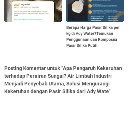
Berapa Harga Pasir Silika per
kg di Ady Water?Temukan
Penggunaan dan Komposisi
Pasir Silika Putih!
Posting Komentar untuk "Apa Pengaruh Kekeruhan
terhadap Perairan Sungai? Air Limbah Industri
Menjadi Penyebab Utama, Solusi Mengurangi
Kekeruhan dengan Pasir Silika dari Ady Wate"