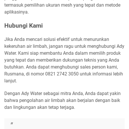
termasuk pemilihan ukuran mesh yang tepat dan metode
aplikasinya.
Hubungi Kami
Jika Anda mencari solusi efektif untuk menurunkan
kekeruhan air limbah, jangan ragu untuk menghubungi Ady
Water. Kami siap membantu Anda dalam memilih produk
yang tepat dan memberikan dukungan teknis yang Anda
butuhkan. Anda dapat menghubungi sales person kami,
Rusmana, di nomor 0821 2742 3050 untuk informasi lebih
lanjut.
Dengan Ady Water sebagai mitra Anda, Anda dapat yakin
bahwa pengolahan air limbah akan berjalan dengan baik
dan lingkungan akan tetap terjaga.