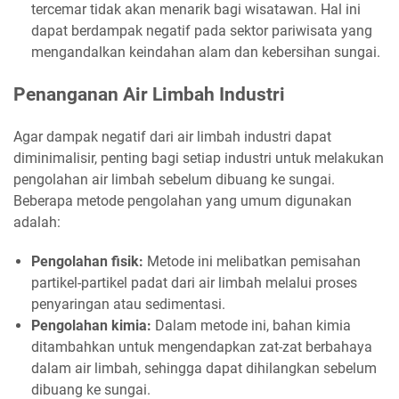
tercemar tidak akan menarik bagi wisatawan. Hal ini
dapat berdampak negatif pada sektor pariwisata yang
mengandalkan keindahan alam dan kebersihan sungai.
Penanganan Air Limbah Industri
Agar dampak negatif dari air limbah industri dapat
diminimalisir, penting bagi setiap industri untuk melakukan
pengolahan air limbah sebelum dibuang ke sungai.
Beberapa metode pengolahan yang umum digunakan
adalah:
Pengolahan fisik:
Metode ini melibatkan pemisahan
partikel-partikel padat dari air limbah melalui proses
penyaringan atau sedimentasi.
Pengolahan kimia:
Dalam metode ini, bahan kimia
ditambahkan untuk mengendapkan zat-zat berbahaya
dalam air limbah, sehingga dapat dihilangkan sebelum
dibuang ke sungai.