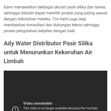
Kami menawarkan berbagai ukuran pasir silika dan tawas,
sehingga industri dapat memilih produk yang paling sesuai
dengan kebutuhan mereka. Tim kami juga siap
memberikan konsultasi dan dukungan teknis sehingga
proses pengolahan berjalan dengan baik.
Ady Water Distributor Pasir Silika
untuk Menurunkan Kekeruhan Air
Limbah