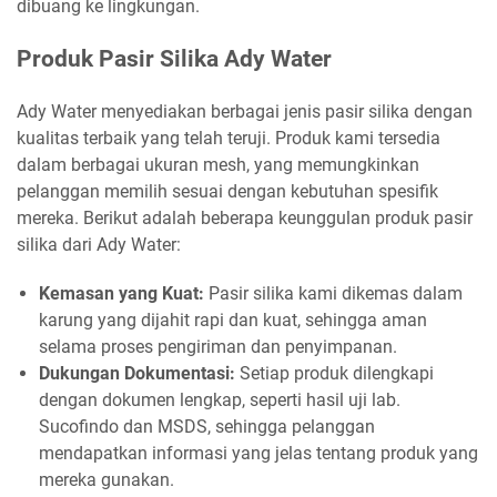
dibuang ke lingkungan.
Produk Pasir Silika Ady Water
Ady Water menyediakan berbagai jenis pasir silika dengan
kualitas terbaik yang telah teruji. Produk kami tersedia
dalam berbagai ukuran mesh, yang memungkinkan
pelanggan memilih sesuai dengan kebutuhan spesifik
mereka. Berikut adalah beberapa keunggulan produk pasir
silika dari Ady Water:
Kemasan yang Kuat:
Pasir silika kami dikemas dalam
karung yang dijahit rapi dan kuat, sehingga aman
selama proses pengiriman dan penyimpanan.
Dukungan Dokumentasi:
Setiap produk dilengkapi
dengan dokumen lengkap, seperti hasil uji lab.
Sucofindo dan MSDS, sehingga pelanggan
mendapatkan informasi yang jelas tentang produk yang
mereka gunakan.