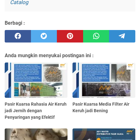
Catalog
Berbagi :
Anda mungkin menyukai postingan ini :
Pasir Kuarsa Rahasia Air Keruh
Pasir Kuarsa Media Filter Air
jadi Jernih dengan
Keruh jadi Bening
Penyaringan yang Efektif