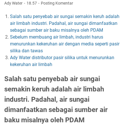
Ady Water
18.57
Posting Komentar
Salah satu penyebab air sungai semakin keruh adalah
air limbah industri. Padahal, air sungai dimanfaatkan
sebagai sumber air baku misalnya oleh PDAM
Sebelum membuang air limbah, industri harus
menurunkan kekeruhan air dengan media seperti pasir
silika dan tawas
Ady Water distributor pasir silika untuk menurunkan
kekeruhan air limbah
Salah satu penyebab air sungai
semakin keruh adalah air limbah
industri. Padahal, air sungai
dimanfaatkan sebagai sumber air
baku misalnya oleh PDAM