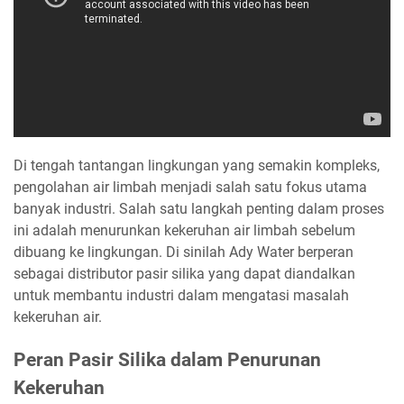
Di tengah tantangan lingkungan yang semakin kompleks,
pengolahan air limbah menjadi salah satu fokus utama
banyak industri. Salah satu langkah penting dalam proses
ini adalah menurunkan kekeruhan air limbah sebelum
dibuang ke lingkungan. Di sinilah Ady Water berperan
sebagai distributor pasir silika yang dapat diandalkan
untuk membantu industri dalam mengatasi masalah
kekeruhan air.
Peran Pasir Silika dalam Penurunan
Kekeruhan