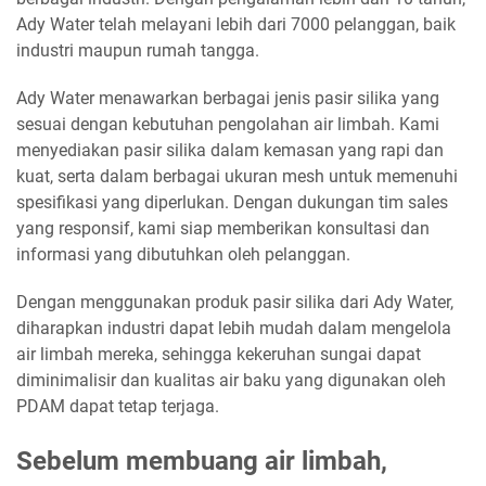
Ady Water telah melayani lebih dari 7000 pelanggan, baik
industri maupun rumah tangga.
Ady Water menawarkan berbagai jenis pasir silika yang
sesuai dengan kebutuhan pengolahan air limbah. Kami
menyediakan pasir silika dalam kemasan yang rapi dan
kuat, serta dalam berbagai ukuran mesh untuk memenuhi
spesifikasi yang diperlukan. Dengan dukungan tim sales
yang responsif, kami siap memberikan konsultasi dan
informasi yang dibutuhkan oleh pelanggan.
Dengan menggunakan produk pasir silika dari Ady Water,
diharapkan industri dapat lebih mudah dalam mengelola
air limbah mereka, sehingga kekeruhan sungai dapat
diminimalisir dan kualitas air baku yang digunakan oleh
PDAM dapat tetap terjaga.
Sebelum membuang air limbah,