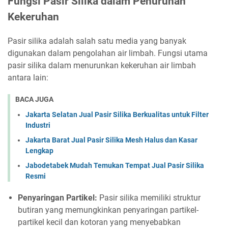
Fungsi Pasir Silika dalam Penurunan
Kekeruhan
Pasir silika adalah salah satu media yang banyak
digunakan dalam pengolahan air limbah. Fungsi utama
pasir silika dalam menurunkan kekeruhan air limbah
antara lain:
BACA JUGA
Jakarta Selatan Jual Pasir Silika Berkualitas untuk Filter
Industri
Jakarta Barat Jual Pasir Silika Mesh Halus dan Kasar
Lengkap
Jabodetabek Mudah Temukan Tempat Jual Pasir Silika
Resmi
Penyaringan Partikel:
Pasir silika memiliki struktur
butiran yang memungkinkan penyaringan partikel-
partikel kecil dan kotoran yang menyebabkan