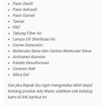
Pasir Zeolit
Pasir Antrasit
Pasir Garnet
Tawas
PAC
Tabung Filter Air
Lampu UV Sterilisasi Air
Ozone Generator
Molecular Sieve dan Carbon Molecular Sieve
Activated Alumina
Katalis Desulfurisasi
Ceramic Ball
Silica Gel
Dan jika Bapak Ibu ingin mengetahui lebih lanjut
tentang produk Ady Water, silahkan cek katalog
kami di link berikut ini.