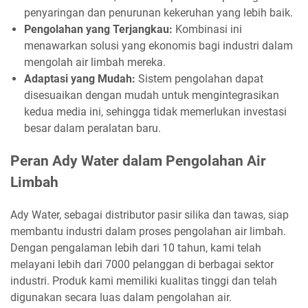
penyaringan dan penurunan kekeruhan yang lebih baik.
Pengolahan yang Terjangkau:
Kombinasi ini
menawarkan solusi yang ekonomis bagi industri dalam
mengolah air limbah mereka.
Adaptasi yang Mudah:
Sistem pengolahan dapat
disesuaikan dengan mudah untuk mengintegrasikan
kedua media ini, sehingga tidak memerlukan investasi
besar dalam peralatan baru.
Peran Ady Water dalam Pengolahan Air
Limbah
Ady Water, sebagai distributor pasir silika dan tawas, siap
membantu industri dalam proses pengolahan air limbah.
Dengan pengalaman lebih dari 10 tahun, kami telah
melayani lebih dari 7000 pelanggan di berbagai sektor
industri. Produk kami memiliki kualitas tinggi dan telah
digunakan secara luas dalam pengolahan air.