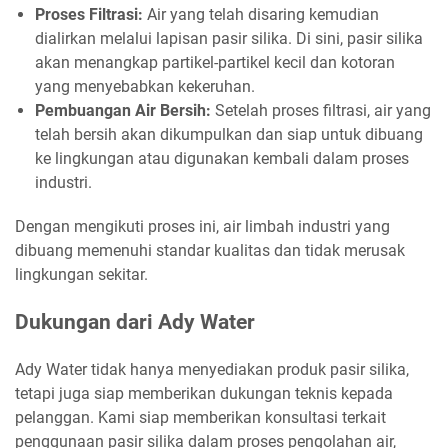
Proses Filtrasi:
Air yang telah disaring kemudian
dialirkan melalui lapisan pasir silika. Di sini, pasir silika
akan menangkap partikel-partikel kecil dan kotoran
yang menyebabkan kekeruhan.
Pembuangan Air Bersih:
Setelah proses filtrasi, air yang
telah bersih akan dikumpulkan dan siap untuk dibuang
ke lingkungan atau digunakan kembali dalam proses
industri.
Dengan mengikuti proses ini, air limbah industri yang
dibuang memenuhi standar kualitas dan tidak merusak
lingkungan sekitar.
Dukungan dari Ady Water
Ady Water tidak hanya menyediakan produk pasir silika,
tetapi juga siap memberikan dukungan teknis kepada
pelanggan. Kami siap memberikan konsultasi terkait
penggunaan pasir silika dalam proses pengolahan air,