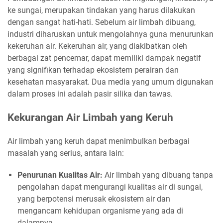
ke sungai, merupakan tindakan yang harus dilakukan
dengan sangat hati-hati. Sebelum air limbah dibuang,
industri diharuskan untuk mengolahnya guna menurunkan
kekeruhan air. Kekeruhan air, yang diakibatkan oleh
berbagai zat pencemar, dapat memiliki dampak negatif
yang signifikan terhadap ekosistem perairan dan
kesehatan masyarakat. Dua media yang umum digunakan
dalam proses ini adalah pasir silika dan tawas.
Kekurangan Air Limbah yang Keruh
Air limbah yang keruh dapat menimbulkan berbagai
masalah yang serius, antara lain:
Penurunan Kualitas Air:
Air limbah yang dibuang tanpa
pengolahan dapat mengurangi kualitas air di sungai,
yang berpotensi merusak ekosistem air dan
mengancam kehidupan organisme yang ada di
dalamnya.