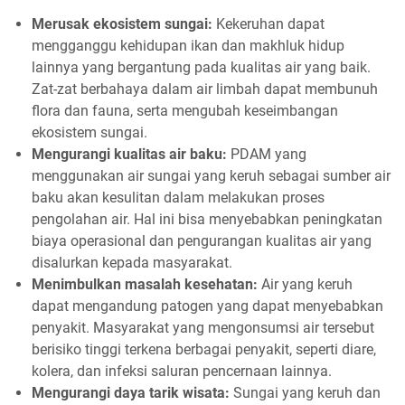
Merusak ekosistem sungai:
Kekeruhan dapat
mengganggu kehidupan ikan dan makhluk hidup
lainnya yang bergantung pada kualitas air yang baik.
Zat-zat berbahaya dalam air limbah dapat membunuh
flora dan fauna, serta mengubah keseimbangan
ekosistem sungai.
Mengurangi kualitas air baku:
PDAM yang
menggunakan air sungai yang keruh sebagai sumber air
baku akan kesulitan dalam melakukan proses
pengolahan air. Hal ini bisa menyebabkan peningkatan
biaya operasional dan pengurangan kualitas air yang
disalurkan kepada masyarakat.
Menimbulkan masalah kesehatan:
Air yang keruh
dapat mengandung patogen yang dapat menyebabkan
penyakit. Masyarakat yang mengonsumsi air tersebut
berisiko tinggi terkena berbagai penyakit, seperti diare,
kolera, dan infeksi saluran pencernaan lainnya.
Mengurangi daya tarik wisata:
Sungai yang keruh dan