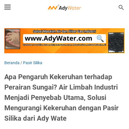
Beranda
/
Pasir Silika
Apa Pengaruh Kekeruhan terhadap
Perairan Sungai? Air Limbah Industri
Menjadi Penyebab Utama, Solusi
Mengurangi Kekeruhan dengan Pasir
Silika dari Ady Wate