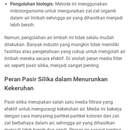
Pengolahan biologis:
Metode ini menggunakan
mikroorganisme untuk menguraikan zat-zat organik
dalam air limbah sehingga air yang dihasilkan menjadi
lebih bersih.
Namun, pengolahan air limbah ini tidak selalu mudah
dilakukan. Banyak industri yang mungkin tidak memiliki
fasilitas atau pengetahuan yang cukup untuk mengolah air
limbah mereka secara efektif. Di sinilah peran media filter
air, seperti pasir silika, menjadi sangat penting.
Peran Pasir Silika dalam Menurunkan
Kekeruhan
Pasir silika merupakan salah satu media filtrasi yang
efektif untuk mengurangi kekeruhan air. Media ini bekerja
dengan cara menyaring partikel-partikel kotoran dan zat-
zat berbahaya dalam air, sehingga air yang dihasilkan
menjadi lebih bersih dan jernih. Proses ini sangat penting