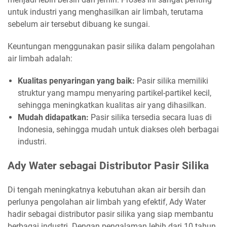
untuk industri yang menghasilkan air limbah, terutama
sebelum air tersebut dibuang ke sungai.
Keuntungan menggunakan pasir silika dalam pengolahan
air limbah adalah:
Kualitas penyaringan yang baik:
Pasir silika memiliki
struktur yang mampu menyaring partikel-partikel kecil,
sehingga meningkatkan kualitas air yang dihasilkan.
Mudah didapatkan:
Pasir silika tersedia secara luas di
Indonesia, sehingga mudah untuk diakses oleh berbagai
industri.
Ady Water sebagai Distributor Pasir Silika
Di tengah meningkatnya kebutuhan akan air bersih dan
perlunya pengolahan air limbah yang efektif, Ady Water
hadir sebagai distributor pasir silika yang siap membantu
berbagai industri. Dengan pengalaman lebih dari 10 tahun,