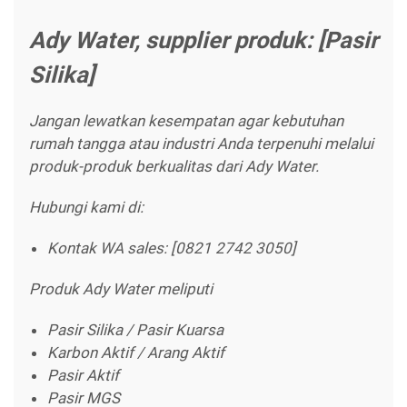
Ady Water, supplier produk: [Pasir
Silika]
Jangan lewatkan kesempatan agar kebutuhan
rumah tangga atau industri Anda terpenuhi melalui
produk-produk berkualitas dari Ady Water.
Hubungi kami di:
Kontak WA sales: [0821 2742 3050]
Produk Ady Water meliputi
Pasir Silika / Pasir Kuarsa
Karbon Aktif / Arang Aktif
Pasir Aktif
Pasir MGS