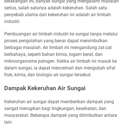
belakangan ini, banyak sungai yang mengalami masalah
serius, salah satunya adalah kekeruhan. Salah satu
penyebab utama dari kekeruhan ini adalah air limbah
industri.
Pembuangan air limbah industri ke sungai tanpa melalui
proses pengolahan yang benar dapat menimbulkan
berbagai masalah. Air limbah ini mengandung zat-zat
berbahaya, seperti bahan kimia, logam berat, dan
mikroorganisme patogen. Ketika air limbah ini masuk ke
dalam sungai, ia dapat mencemari dan mengubah sifat
fisik, kimia, dan biologis air sungai tersebut.
Dampak Kekeruhan Air Sungai
Kekeruhan air sungai dapat memberikan dampak yang
sangat merugikan bagi lingkungan, kesehatan, dan
masyarakat. Beberapa dampak yang ditimbulkan antara
lain: