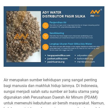
Air merupakan sumber kehidupan yang sangat penting
bagi manusia dan makhluk hidup lainnya. Di Indonesia,
sungai menjadi salah satu sumber air baku utama yang
digunakan oleh Perusahaan Daerah Air Minum (PDAM)
untuk memenuhi kebutuhan air bersih masyarakat. Namun,