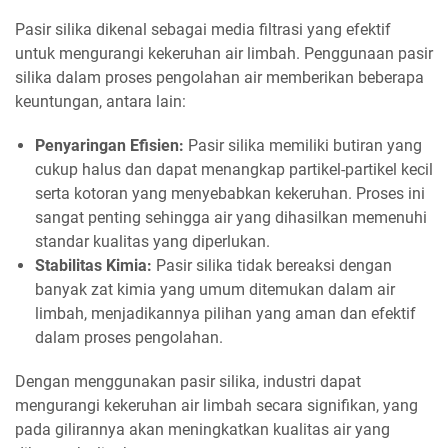
Pasir silika dikenal sebagai media filtrasi yang efektif
untuk mengurangi kekeruhan air limbah. Penggunaan pasir
silika dalam proses pengolahan air memberikan beberapa
keuntungan, antara lain:
Penyaringan Efisien:
Pasir silika memiliki butiran yang
cukup halus dan dapat menangkap partikel-partikel kecil
serta kotoran yang menyebabkan kekeruhan. Proses ini
sangat penting sehingga air yang dihasilkan memenuhi
standar kualitas yang diperlukan.
Stabilitas Kimia:
Pasir silika tidak bereaksi dengan
banyak zat kimia yang umum ditemukan dalam air
limbah, menjadikannya pilihan yang aman dan efektif
dalam proses pengolahan.
Dengan menggunakan pasir silika, industri dapat
mengurangi kekeruhan air limbah secara signifikan, yang
pada gilirannya akan meningkatkan kualitas air yang