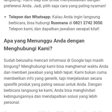
preferensi Anda. Jadi, pilih saja cara yang paling nyaman!
Telepon dan Whatsapp:
Kalau Anda ingin langsung
berbicara, bisa hubungi
Rusmana
di
0821 2742 3050
.
Telepon kami, dan dapatkan jawaban secepat kilat!
Apa yang Menunggu Anda dengan
Menghubungi Kami?
Sudah berusaha mencari informasi di Google tapi masih
bingung? Menghubungi kami bisa menghemat waktu Anda
dan memberi jawaban yang lebih tepat. Kami bukan cuma
memberikan info yang generik, tapi menjelaskan secara
spesifik produk yang paling sesuai untuk Anda. Dengan
berbicara langsung ke kami, Anda bisa menghindari
kebingungannya dan mendapatkan solusi yang lebih
personal.