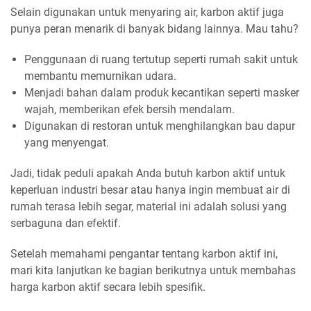
Selain digunakan untuk menyaring air, karbon aktif juga
punya peran menarik di banyak bidang lainnya. Mau tahu?
Penggunaan di ruang tertutup seperti rumah sakit untuk
membantu memurnikan udara.
Menjadi bahan dalam produk kecantikan seperti masker
wajah, memberikan efek bersih mendalam.
Digunakan di restoran untuk menghilangkan bau dapur
yang menyengat.
Jadi, tidak peduli apakah Anda butuh karbon aktif untuk
keperluan industri besar atau hanya ingin membuat air di
rumah terasa lebih segar, material ini adalah solusi yang
serbaguna dan efektif.
Setelah memahami pengantar tentang karbon aktif ini,
mari kita lanjutkan ke bagian berikutnya untuk membahas
harga karbon aktif secara lebih spesifik.