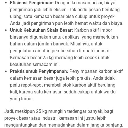
Efisiensi Pengiriman:
Dengan kemasan besar, biaya
pengiriman jadi lebih efisien. Tak perlu pesan berulang-
ulang, satu kemasan besar bisa cukup untuk proyek
Anda, jadi pengiriman pun lebih hemat waktu dan biaya.
Untuk Kebutuhan Skala Besar:
Karbon aktif impor
biasanya digunakan untuk aplikasi yang memerlukan
bahan dalam jumlah banyak. Misalnya, untuk
pengolahan air atau pembersihan limbah industri.
Kemasan besar 25 kg memang lebih cocok untuk
kebutuhan semacam ini.
Praktis untuk Penyimpanan:
Penyimpanan karbon aktif
dalam kemasan besar juga lebih praktis. Anda tidak
perlu repot-repot membeli stok karbon aktif berulang
kali, karena satu kemasan sudah cukup untuk waktu
yang lama.
Jadi, meskipun 25 kg mungkin terdengar banyak, bagi
proyek besar atau industri, kemasan ini justru lebih
menguntungkan dan memudahkan dalam jangka panjang.