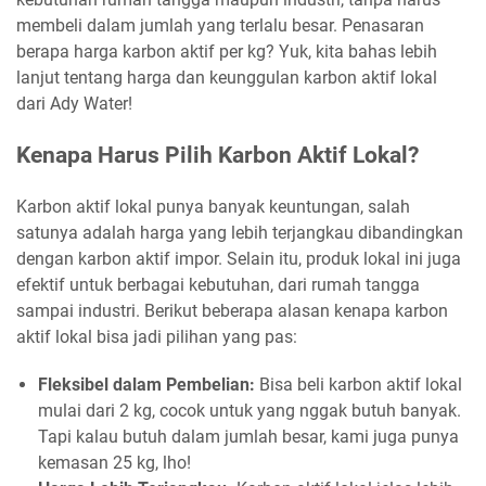
membeli dalam jumlah yang terlalu besar. Penasaran
berapa harga karbon aktif per kg? Yuk, kita bahas lebih
lanjut tentang harga dan keunggulan karbon aktif lokal
dari Ady Water!
Kenapa Harus Pilih Karbon Aktif Lokal?
Karbon aktif lokal punya banyak keuntungan, salah
satunya adalah harga yang lebih terjangkau dibandingkan
dengan karbon aktif impor. Selain itu, produk lokal ini juga
efektif untuk berbagai kebutuhan, dari rumah tangga
sampai industri. Berikut beberapa alasan kenapa karbon
aktif lokal bisa jadi pilihan yang pas:
Fleksibel dalam Pembelian:
Bisa beli karbon aktif lokal
mulai dari 2 kg, cocok untuk yang nggak butuh banyak.
Tapi kalau butuh dalam jumlah besar, kami juga punya
kemasan 25 kg, lho!