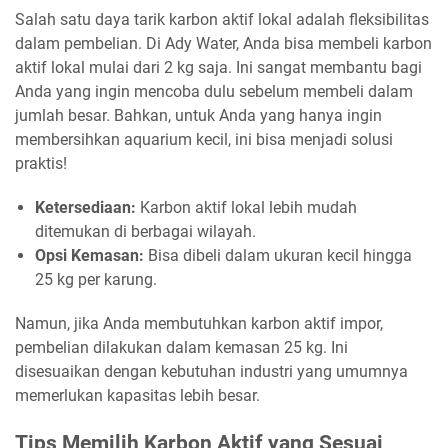
Salah satu daya tarik karbon aktif lokal adalah fleksibilitas
dalam pembelian. Di Ady Water, Anda bisa membeli karbon
aktif lokal mulai dari 2 kg saja. Ini sangat membantu bagi
Anda yang ingin mencoba dulu sebelum membeli dalam
jumlah besar. Bahkan, untuk Anda yang hanya ingin
membersihkan aquarium kecil, ini bisa menjadi solusi
praktis!
Ketersediaan:
Karbon aktif lokal lebih mudah
ditemukan di berbagai wilayah.
Opsi Kemasan:
Bisa dibeli dalam ukuran kecil hingga
25 kg per karung.
Namun, jika Anda membutuhkan karbon aktif impor,
pembelian dilakukan dalam kemasan 25 kg. Ini
disesuaikan dengan kebutuhan industri yang umumnya
memerlukan kapasitas lebih besar.
Tips Memilih Karbon Aktif yang Sesuai