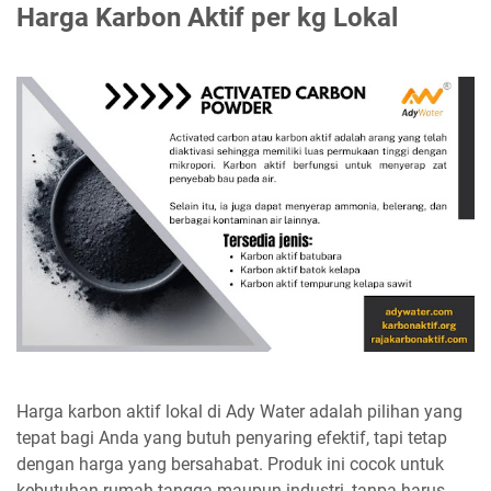
Harga Karbon Aktif per kg Lokal
Harga karbon aktif lokal di Ady Water adalah pilihan yang
tepat bagi Anda yang butuh penyaring efektif, tapi tetap
dengan harga yang bersahabat. Produk ini cocok untuk
kebutuhan rumah tangga maupun industri, tanpa harus