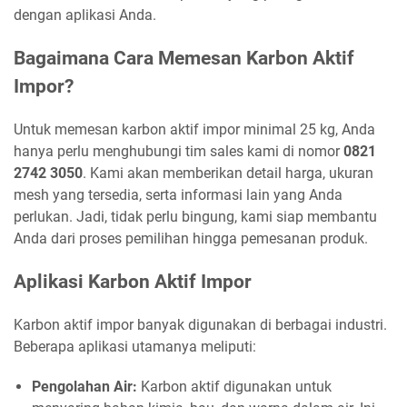
dengan aplikasi Anda.
Bagaimana Cara Memesan Karbon Aktif
Impor?
Untuk memesan karbon aktif impor minimal 25 kg, Anda
hanya perlu menghubungi tim sales kami di nomor
0821
2742 3050
. Kami akan memberikan detail harga, ukuran
mesh yang tersedia, serta informasi lain yang Anda
perlukan. Jadi, tidak perlu bingung, kami siap membantu
Anda dari proses pemilihan hingga pemesanan produk.
Aplikasi Karbon Aktif Impor
Karbon aktif impor banyak digunakan di berbagai industri.
Beberapa aplikasi utamanya meliputi:
Pengolahan Air:
Karbon aktif digunakan untuk