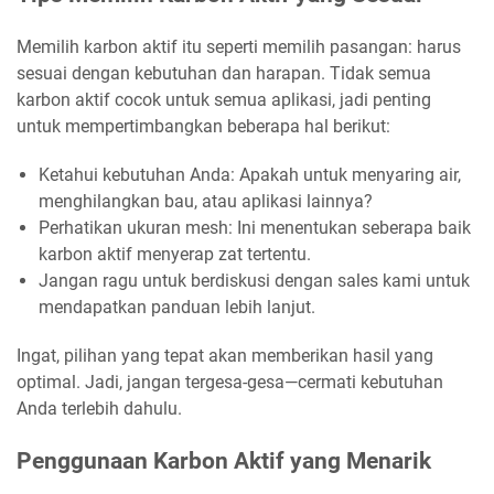
Memilih karbon aktif itu seperti memilih pasangan: harus
sesuai dengan kebutuhan dan harapan. Tidak semua
karbon aktif cocok untuk semua aplikasi, jadi penting
untuk mempertimbangkan beberapa hal berikut:
Ketahui kebutuhan Anda: Apakah untuk menyaring air,
menghilangkan bau, atau aplikasi lainnya?
Perhatikan ukuran mesh: Ini menentukan seberapa baik
karbon aktif menyerap zat tertentu.
Jangan ragu untuk berdiskusi dengan sales kami untuk
mendapatkan panduan lebih lanjut.
Ingat, pilihan yang tepat akan memberikan hasil yang
optimal. Jadi, jangan tergesa-gesa—cermati kebutuhan
Anda terlebih dahulu.
Penggunaan Karbon Aktif yang Menarik