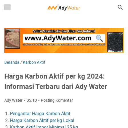
Beranda
/
Karbon Aktif
Harga Karbon Aktif per kg 2024:
Informasi Terbaru dari Ady Water
Ady Water
05.10
Posting Komentar
Pengantar Harga Karbon Aktif
Harga Karbon Aktif per kg Lokal
Karbon Aktif Impor Minimal 25 kg