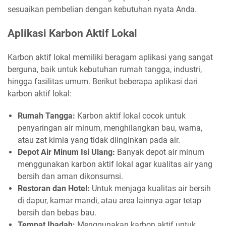
sesuaikan pembelian dengan kebutuhan nyata Anda.
Aplikasi Karbon Aktif Lokal
Karbon aktif lokal memiliki beragam aplikasi yang sangat
berguna, baik untuk kebutuhan rumah tangga, industri,
hingga fasilitas umum. Berikut beberapa aplikasi dari
karbon aktif lokal:
Rumah Tangga:
Karbon aktif lokal cocok untuk
penyaringan air minum, menghilangkan bau, warna,
atau zat kimia yang tidak diinginkan pada air.
Depot Air Minum Isi Ulang:
Banyak depot air minum
menggunakan karbon aktif lokal agar kualitas air yang
bersih dan aman dikonsumsi.
Restoran dan Hotel:
Untuk menjaga kualitas air bersih
di dapur, kamar mandi, atau area lainnya agar tetap
bersih dan bebas bau.
Tempat Ibadah:
Menggunakan karbon aktif untuk