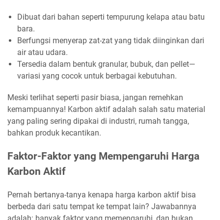
Dibuat dari bahan seperti tempurung kelapa atau batu
bara.
Berfungsi menyerap zat-zat yang tidak diinginkan dari
air atau udara.
Tersedia dalam bentuk granular, bubuk, dan pellet—
variasi yang cocok untuk berbagai kebutuhan.
Meski terlihat seperti pasir biasa, jangan remehkan
kemampuannya! Karbon aktif adalah salah satu material
yang paling sering dipakai di industri, rumah tangga,
bahkan produk kecantikan.
Faktor-Faktor yang Mempengaruhi Harga
Karbon Aktif
Pernah bertanya-tanya kenapa harga karbon aktif bisa
berbeda dari satu tempat ke tempat lain? Jawabannya
adalah: banyak faktor yang memengaruhi, dan bukan