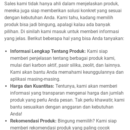
Sales kami tidak hanya ahli dalam menjelaskan produk,
mereka juga siap memberikan solusi konkret yang sesuai
dengan kebutuhan Anda. Kami tahu, kadang memilih
produk bisa jadi bingung, apalagi kalau ada banyak
pilihan. Di sinilah kami masuk untuk memberi informasi
yang jelas. Berikut beberapa hal yang bisa Anda tanyakan:
Informasi Lengkap Tentang Produk:
Kami siap
memberi penjelasan tentang berbagai produk kami,
mulai dari karbon aktif, pasir silika, zeolit, dan lainnya.
Kami akan bantu Anda memahami keunggulannya dan
aplikasi masing-masing.
Harga dan Kuantitas:
Tentunya, kami akan memberi
informasi yang transparan mengenai harga dan jumlah
produk yang perlu Anda pesan. Tak perlu khawatir, kami
bantu sesuaikan dengan anggaran dan kebutuhan
Anda!
Rekomendasi Produk:
Bingung memilih? Kami siap
memberi rekomendasi produk yang paling cocok