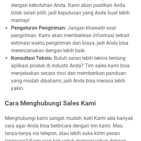
dengan kebutuhan Anda. Kami akan pastikan Anda
tidak salah pilih, jadi keputusan yang Anda buat lebih
mantap!
Pengaturan Pengiriman:
Jangan khawatir soal
pengiriman. Kami akan memberikan informasi terkait
estimasi waktu pengiriman dan biaya, jadi Anda bisa
merencanakan dengan lebih baik.
Konsultasi Teknis:
Butuh saran lebih teknis tentang
aplikasi produk di industri Anda? Tim sales kami bisa
menjelaskan secara rinci dan memberikan panduan
yang mudah dipahami, jadi Anda bisa merasa lebih
yakin.
Cara Menghubungi Sales Kami
Menghubungi kami sangat mudah, kok! Kami ada banyak
cara agar Anda bisa berbicara dengan tim kami. Mau
tanya-tanya via telepon, atau lebih suka kirim pesan
langsung? Kami siap kok untuk menyesuaikan dengan