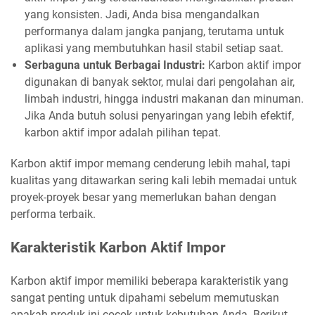
yang konsisten. Jadi, Anda bisa mengandalkan
performanya dalam jangka panjang, terutama untuk
aplikasi yang membutuhkan hasil stabil setiap saat.
Serbaguna untuk Berbagai Industri:
Karbon aktif impor
digunakan di banyak sektor, mulai dari pengolahan air,
limbah industri, hingga industri makanan dan minuman.
Jika Anda butuh solusi penyaringan yang lebih efektif,
karbon aktif impor adalah pilihan tepat.
Karbon aktif impor memang cenderung lebih mahal, tapi
kualitas yang ditawarkan sering kali lebih memadai untuk
proyek-proyek besar yang memerlukan bahan dengan
performa terbaik.
Karakteristik Karbon Aktif Impor
Karbon aktif impor memiliki beberapa karakteristik yang
sangat penting untuk dipahami sebelum memutuskan
apakah produk ini cocok untuk kebutuhan Anda. Berikut