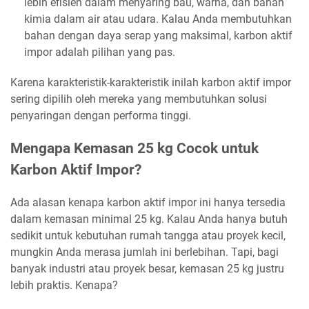
lebih efisien dalam menyaring bau, warna, dan bahan
kimia dalam air atau udara. Kalau Anda membutuhkan
bahan dengan daya serap yang maksimal, karbon aktif
impor adalah pilihan yang pas.
Karena karakteristik-karakteristik inilah karbon aktif impor
sering dipilih oleh mereka yang membutuhkan solusi
penyaringan dengan performa tinggi.
Mengapa Kemasan 25 kg Cocok untuk
Karbon Aktif Impor?
Ada alasan kenapa karbon aktif impor ini hanya tersedia
dalam kemasan minimal 25 kg. Kalau Anda hanya butuh
sedikit untuk kebutuhan rumah tangga atau proyek kecil,
mungkin Anda merasa jumlah ini berlebihan. Tapi, bagi
banyak industri atau proyek besar, kemasan 25 kg justru
lebih praktis. Kenapa?