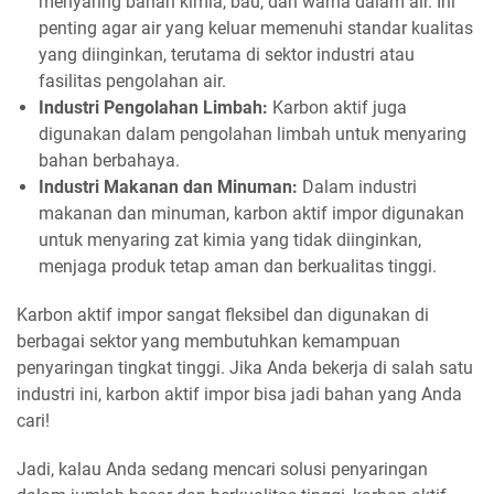
menyaring bahan kimia, bau, dan warna dalam air. Ini
penting agar air yang keluar memenuhi standar kualitas
yang diinginkan, terutama di sektor industri atau
fasilitas pengolahan air.
Industri Pengolahan Limbah:
Karbon aktif juga
digunakan dalam pengolahan limbah untuk menyaring
bahan berbahaya.
Industri Makanan dan Minuman:
Dalam industri
makanan dan minuman, karbon aktif impor digunakan
untuk menyaring zat kimia yang tidak diinginkan,
menjaga produk tetap aman dan berkualitas tinggi.
Karbon aktif impor sangat fleksibel dan digunakan di
berbagai sektor yang membutuhkan kemampuan
penyaringan tingkat tinggi. Jika Anda bekerja di salah satu
industri ini, karbon aktif impor bisa jadi bahan yang Anda
cari!
Jadi, kalau Anda sedang mencari solusi penyaringan