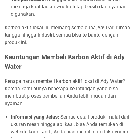
menjaga kualitas air wudhu tetap bersih dan nyaman
digunakan.
Karbon aktif lokal ini memang serba guna, ya! Dari rumah
tangga hingga industri, semua bisa terbantu dengan
produk ini.
Keuntungan Membeli Karbon Aktif di Ady
Water
Kenapa harus membeli karbon aktif lokal di Ady Water?
Karena kami punya beberapa keuntungan yang bisa
membuat proses pembelian Anda lebih mudah dan
nyaman:
Informasi yang Jelas:
Semua detail produk, mulai dari
ukuran mesh hingga aplikasi, bisa Anda temukan di
website kami. Jadi, Anda bisa memilih produk dengan