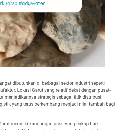
angat dibutuhkan di berbagai sektor industri seperti
ufaktur. Lokasi Garut yang relatif dekat dengan pusat-
a menjadikannya strategis sebagai titik distribusi.
 logistik yang terus berkembang menjadi nilai tambah bagi
 Garut memiliki kandungan pasir yang cukup baik,