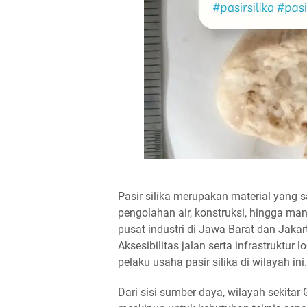
Pasir silika merupakan material yang s
pengolahan air, konstruksi, hingga man
pusat industri di Jawa Barat dan Jakart
Aksesibilitas jalan serta infrastruktur
pelaku usaha pasir silika di wilayah ini.
Dari sisi sumber daya, wilayah sekitar