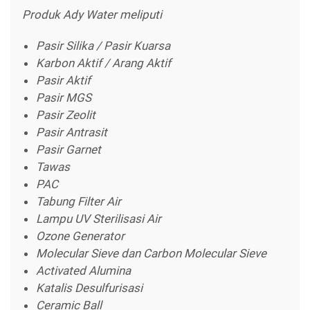
Produk Ady Water meliputi
Pasir Silika / Pasir Kuarsa
Karbon Aktif / Arang Aktif
Pasir Aktif
Pasir MGS
Pasir Zeolit
Pasir Antrasit
Pasir Garnet
Tawas
PAC
Tabung Filter Air
Lampu UV Sterilisasi Air
Ozone Generator
Molecular Sieve dan Carbon Molecular Sieve
Activated Alumina
Katalis Desulfurisasi
Ceramic Ball