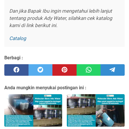
Dan jika Bapak Ibu ingin mengetahui lebih lanjut
tentang produk Ady Water, silahkan cek katalog
kami di link berikut ini.
Catalog
Berbagi :
Anda mungkin menyukai postingan ini :