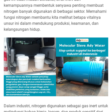
kemampuannya membentuk senyawa penting membuat
nitrogen banyak digunakan di berbagai sektor. Memahami
fungsi nitrogen membantu kita melihat betapa vitalnya
unsur ini dalam mendukung produksi, keamanan, dan
kelangsungan hidup.
Dalam industri, nitrogen digunakan sebagai gas inert untuk
melindungi bahan kimia, logam, dan produk sensitif dari