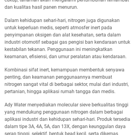
dan kualitas hasil panen menurun.
Dalam kehidupan sehari-hari, nitrogen juga digunakan
untuk keperluan medis, seperti atmosfer inert pada
penyimpanan oksigen dan alat kesehatan, serta dalam
industri otomotif sebagai gas pengisi ban kendaraan untuk
kestabilan tekanan. Penggunaan ini meningkatkan
keamanan, efisiensi, dan umur peralatan atau kendaraan.
Kombinasi sifat inert, kemampuan membentuk senyawa
penting, dan keamanan penggunaannya membuat
nitrogen sangat vital di berbagai sektor, mulai dari industri,
pertanian, hingga aplikasi rumah tangga dan medis.
Ady Water menyediakan molecular sieve berkualitas tinggi
yang mendukung penggunaan nitrogen dalam berbagai
aplikasi industri dan kehidupan sehari-hari. Produk tersedia
dalam tipe 3A, 4A, 5A, dan 13X, dengan keunggulan daya
serap tinggi, selektif, bentuk bead kecil, serta dikemas