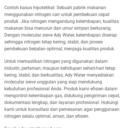
Contoh kasus hipotetikal: Sebuah pabrik makanan
menggunakan nitrogen cair untuk pembekuan cepat
produk. Jika nitrogen mengandung kelembapan, kualitas
makanan bisa menurun dan umur simpan berkurang.
Dengan molecular sieve Ady Water, kelembapan diserap
sehingga nitrogen tetap kering, stabil, dan proses
pembekuan berjalan optimal, menjaga kualitas produk.
Untuk memastikan nitrogen yang digunakan dalam
industri, pertanian, maupun kehidupan sehari-hari tetap
kering, stabil, dan berkualitas, Ady Water menyediakan
molecular sieve unggulan yang siap mendukung
kebutuhan profesional Anda. Produk kami efisien dalam
mengontrol kelembapan gas, didukung pengiriman cepat,
dokumentasi lengkap, dan layanan profesional. Hubungi
kami untuk konsultasi dan pemesanan agar penggunaan
nitrogen selalu optimal, aman, dan efisien.