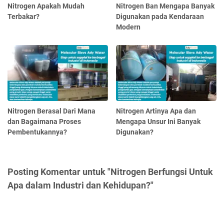
Nitrogen Apakah Mudah
Nitrogen Ban Mengapa Banyak
Terbakar?
Digunakan pada Kendaraan
Modern
Nitrogen Berasal Dari Mana
Nitrogen Artinya Apa dan
dan Bagaimana Proses
Mengapa Unsur Ini Banyak
Pembentukannya?
Digunakan?
Posting Komentar untuk "Nitrogen Berfungsi Untuk
Apa dalam Industri dan Kehidupan?"