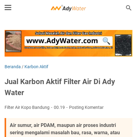
Beranda
/
Karbon Aktif
Jual Karbon Aktif Filter Air Di Ady
Water
Filter Air Kopo Bandung
00.19
Posting Komentar
Air sumur, air PDAM, maupun air proses industri
sering mengalami masalah bau, rasa, warna, atau