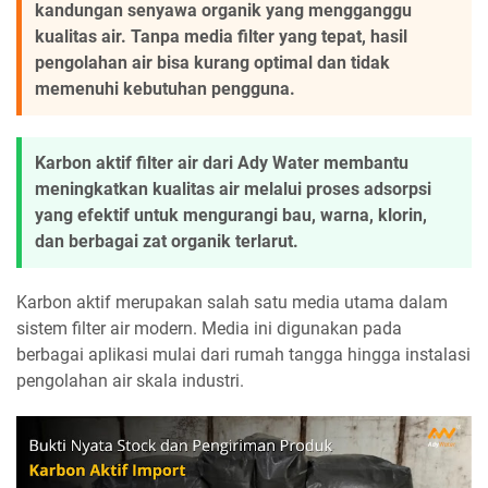
kandungan senyawa organik yang mengganggu
kualitas air. Tanpa media filter yang tepat, hasil
pengolahan air bisa kurang optimal dan tidak
memenuhi kebutuhan pengguna.
Karbon aktif filter air dari Ady Water membantu
meningkatkan kualitas air melalui proses adsorpsi
yang efektif untuk mengurangi bau, warna, klorin,
dan berbagai zat organik terlarut.
Karbon aktif merupakan salah satu media utama dalam
sistem filter air modern. Media ini digunakan pada
berbagai aplikasi mulai dari rumah tangga hingga instalasi
pengolahan air skala industri.