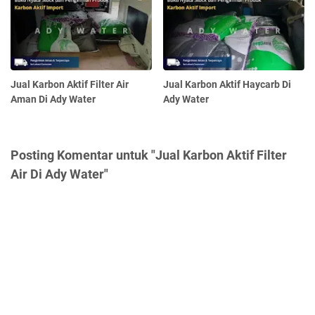
Jual Karbon Aktif Filter Air
Jual Karbon Aktif Haycarb Di
Aman Di Ady Water
Ady Water
Posting Komentar untuk "Jual Karbon Aktif Filter
Air Di Ady Water"