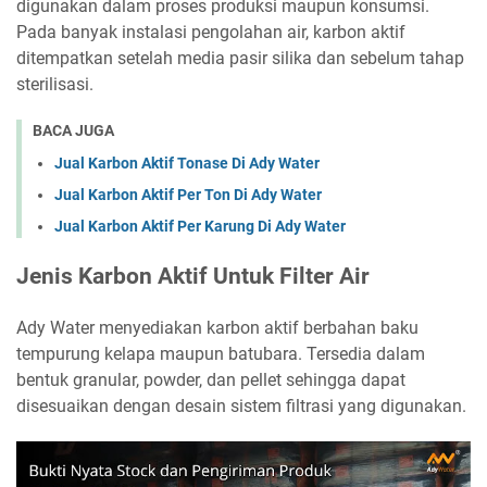
digunakan dalam proses produksi maupun konsumsi.
Pada banyak instalasi pengolahan air, karbon aktif
ditempatkan setelah media pasir silika dan sebelum tahap
sterilisasi.
BACA JUGA
Jual Karbon Aktif Tonase Di Ady Water
Jual Karbon Aktif Per Ton Di Ady Water
Jual Karbon Aktif Per Karung Di Ady Water
Jenis Karbon Aktif Untuk Filter Air
Ady Water menyediakan karbon aktif berbahan baku
tempurung kelapa maupun batubara. Tersedia dalam
bentuk granular, powder, dan pellet sehingga dapat
disesuaikan dengan desain sistem filtrasi yang digunakan.