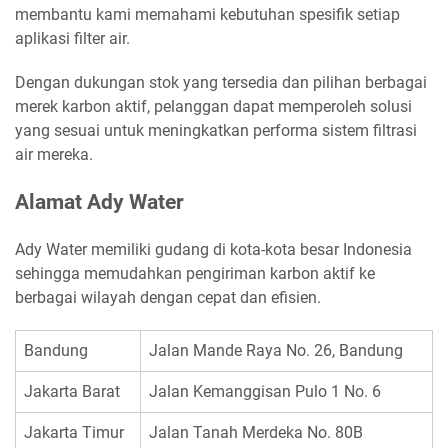
membantu kami memahami kebutuhan spesifik setiap
aplikasi filter air.
Dengan dukungan stok yang tersedia dan pilihan berbagai
merek karbon aktif, pelanggan dapat memperoleh solusi
yang sesuai untuk meningkatkan performa sistem filtrasi
air mereka.
Alamat Ady Water
Ady Water memiliki gudang di kota-kota besar Indonesia
sehingga memudahkan pengiriman karbon aktif ke
berbagai wilayah dengan cepat dan efisien.
Bandung
Jalan Mande Raya No. 26, Bandung
Jakarta Barat
Jalan Kemanggisan Pulo 1 No. 6
Jakarta Timur
Jalan Tanah Merdeka No. 80B