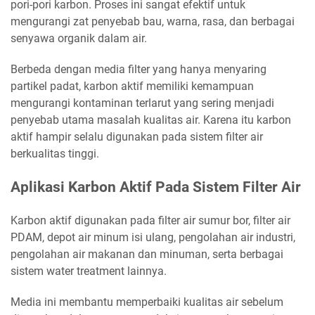
pori-pori karbon. Proses ini sangat efektif untuk
mengurangi zat penyebab bau, warna, rasa, dan berbagai
senyawa organik dalam air.
Berbeda dengan media filter yang hanya menyaring
partikel padat, karbon aktif memiliki kemampuan
mengurangi kontaminan terlarut yang sering menjadi
penyebab utama masalah kualitas air. Karena itu karbon
aktif hampir selalu digunakan pada sistem filter air
berkualitas tinggi.
Aplikasi Karbon Aktif Pada Sistem Filter Air
Karbon aktif digunakan pada filter air sumur bor, filter air
PDAM, depot air minum isi ulang, pengolahan air industri,
pengolahan air makanan dan minuman, serta berbagai
sistem water treatment lainnya.
Media ini membantu memperbaiki kualitas air sebelum