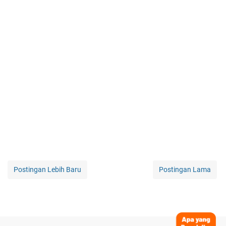
Postingan Lebih Baru
Postingan Lama