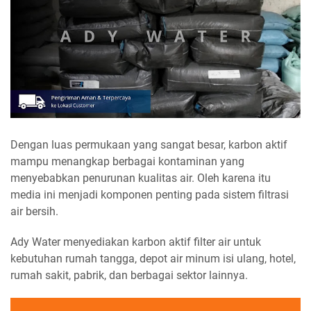
Dengan luas permukaan yang sangat besar, karbon aktif
mampu menangkap berbagai kontaminan yang
menyebabkan penurunan kualitas air. Oleh karena itu
media ini menjadi komponen penting pada sistem filtrasi
air bersih.
Ady Water menyediakan karbon aktif filter air untuk
kebutuhan rumah tangga, depot air minum isi ulang, hotel,
rumah sakit, pabrik, dan berbagai sektor lainnya.