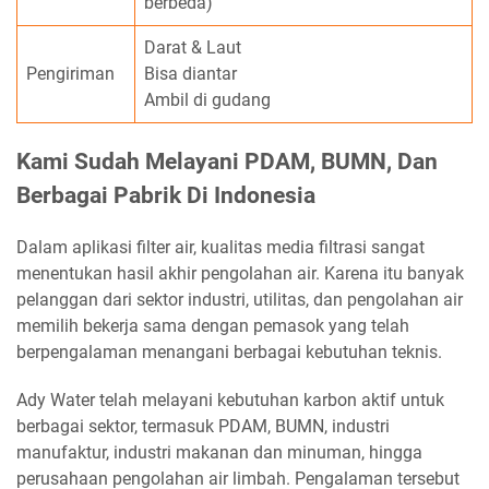
berbeda)
Darat & Laut
Pengiriman
Bisa diantar
Ambil di gudang
Kami Sudah Melayani PDAM, BUMN, Dan
Berbagai Pabrik Di Indonesia
Dalam aplikasi filter air, kualitas media filtrasi sangat
menentukan hasil akhir pengolahan air. Karena itu banyak
pelanggan dari sektor industri, utilitas, dan pengolahan air
memilih bekerja sama dengan pemasok yang telah
berpengalaman menangani berbagai kebutuhan teknis.
Ady Water telah melayani kebutuhan karbon aktif untuk
berbagai sektor, termasuk PDAM, BUMN, industri
manufaktur, industri makanan dan minuman, hingga
perusahaan pengolahan air limbah. Pengalaman tersebut