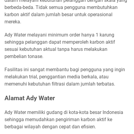
dalam melayani kebutuhan pelanggan dengan skala yang
berbeda-beda. Tidak semua pengguna membutuhkan
karbon aktif dalam jumlah besar untuk operasional
mereka.
Ady Water melayani minimum order hanya 1 karung
sehingga pelanggan dapat memperoleh karbon aktif
sesuai kebutuhan aktual tanpa harus melakukan
pembelian tonase.
Fasilitas ini sangat membantu bagi pengguna yang ingin
melakukan trial, penggantian media berkala, atau
memenuhi kebutuhan filtrasi dalam jumlah terbatas.
Alamat Ady Water
Ady Water memiliki gudang di kota-kota besar Indonesia
sehingga memudahkan pengiriman karbon aktif ke
berbagai wilayah dengan cepat dan efisien.