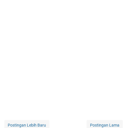
Postingan Lebih Baru
Postingan Lama