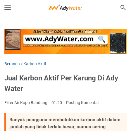
Beranda
/
Karbon Aktif
Jual Karbon Aktif Per Karung Di Ady
Water
Filter Air Kopo Bandung
01.20
Posting Komentar
Banyak pengguna membutuhkan karbon aktif dalam
jumlah yang tidak terlalu besar, namun sering