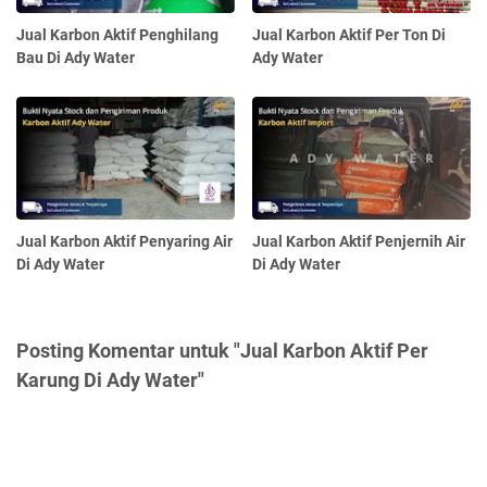
Jual Karbon Aktif Penghilang
Jual Karbon Aktif Per Ton Di
Bau Di Ady Water
Ady Water
Jual Karbon Aktif Penyaring Air
Jual Karbon Aktif Penjernih Air
Di Ady Water
Di Ady Water
Posting Komentar untuk "Jual Karbon Aktif Per
Karung Di Ady Water"