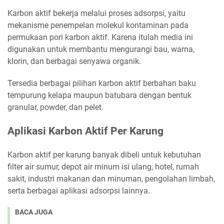
Karbon aktif bekerja melalui proses adsorpsi, yaitu
mekanisme penempelan molekul kontaminan pada
permukaan pori karbon aktif. Karena itulah media ini
digunakan untuk membantu mengurangi bau, warna,
klorin, dan berbagai senyawa organik.
Tersedia berbagai pilihan karbon aktif berbahan baku
tempurung kelapa maupun batubara dengan bentuk
granular, powder, dan pelet.
Aplikasi Karbon Aktif Per Karung
Karbon aktif per karung banyak dibeli untuk kebutuhan
filter air sumur, depot air minum isi ulang, hotel, rumah
sakit, industri makanan dan minuman, pengolahan limbah,
serta berbagai aplikasi adsorpsi lainnya.
BACA JUGA