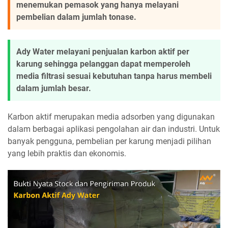
menemukan pemasok yang hanya melayani
pembelian dalam jumlah tonase.
Ady Water melayani penjualan karbon aktif per
karung sehingga pelanggan dapat memperoleh
media filtrasi sesuai kebutuhan tanpa harus membeli
dalam jumlah besar.
Karbon aktif merupakan media adsorben yang digunakan
dalam berbagai aplikasi pengolahan air dan industri. Untuk
banyak pengguna, pembelian per karung menjadi pilihan
yang lebih praktis dan ekonomis.