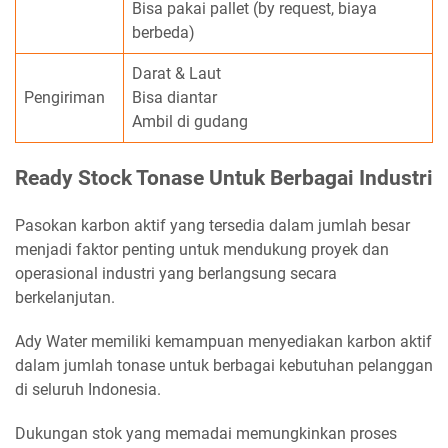
Bisa pakai pallet (by request, biaya
berbeda)
Darat & Laut
Pengiriman
Bisa diantar
Ambil di gudang
Ready Stock Tonase Untuk Berbagai Industri
Pasokan karbon aktif yang tersedia dalam jumlah besar
menjadi faktor penting untuk mendukung proyek dan
operasional industri yang berlangsung secara
berkelanjutan.
Ady Water memiliki kemampuan menyediakan karbon aktif
dalam jumlah tonase untuk berbagai kebutuhan pelanggan
di seluruh Indonesia.
Dukungan stok yang memadai memungkinkan proses