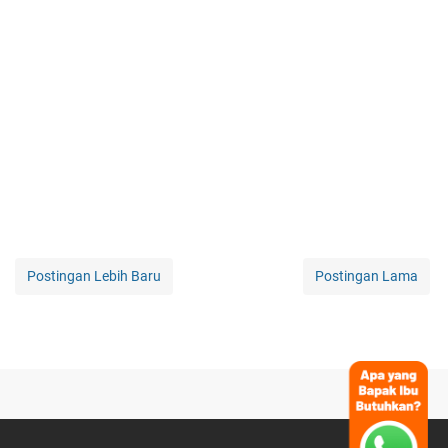
Postingan Lebih Baru
Postingan Lama