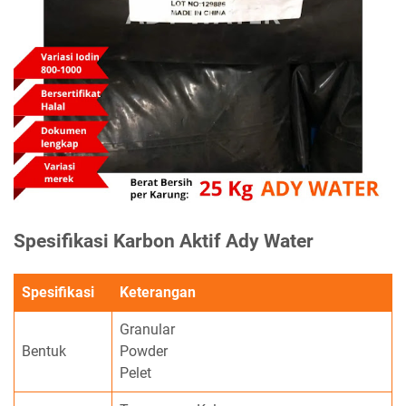
Spesifikasi Karbon Aktif Ady Water
Spesifikasi
Keterangan
Granular
Bentuk
Powder
Pelet