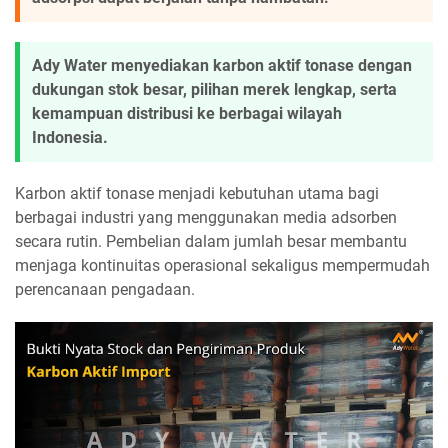
Ady Water menyediakan karbon aktif tonase dengan
dukungan stok besar, pilihan merek lengkap, serta
kemampuan distribusi ke berbagai wilayah
Indonesia.
Karbon aktif tonase menjadi kebutuhan utama bagi
berbagai industri yang menggunakan media adsorben
secara rutin. Pembelian dalam jumlah besar membantu
menjaga kontinuitas operasional sekaligus mempermudah
perencanaan pengadaan.