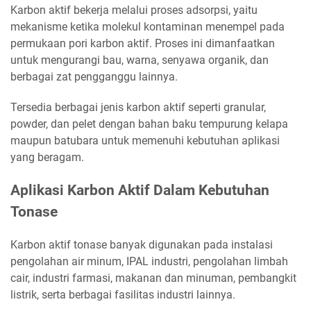
Karbon aktif bekerja melalui proses adsorpsi, yaitu
mekanisme ketika molekul kontaminan menempel pada
permukaan pori karbon aktif. Proses ini dimanfaatkan
untuk mengurangi bau, warna, senyawa organik, dan
berbagai zat pengganggu lainnya.
Tersedia berbagai jenis karbon aktif seperti granular,
powder, dan pelet dengan bahan baku tempurung kelapa
maupun batubara untuk memenuhi kebutuhan aplikasi
yang beragam.
Aplikasi Karbon Aktif Dalam Kebutuhan
Tonase
Karbon aktif tonase banyak digunakan pada instalasi
pengolahan air minum, IPAL industri, pengolahan limbah
cair, industri farmasi, makanan dan minuman, pembangkit
listrik, serta berbagai fasilitas industri lainnya.