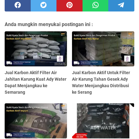
Anda mungkin menyukai postingan ini :
Jual Karbon Aktif Filter Air
Jual Karbon Aktif Untuk Filter
Jahitan Karung Kuat Ady Water
Air Karung Tahan Gesek Ady
Dapat Menjangkau ke
Water Menjangkau Distribusi
Semarang
ke Serang