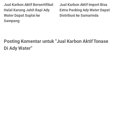
Jual Karbon Aktif Bersertifikat
Jual Karbon Aktif Import Bisa
Halal Karung Jahit Rapi Ady
Extra Packing Ady Water Dapat
Water Dapat Suplai ke
Distribusi ke Samarinda
Sampang
Posting Komentar untuk "Jual Karbon Aktif Tonase
Di Ady Water"